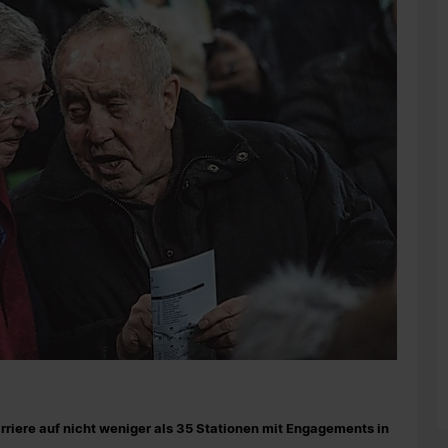
arriere auf nicht weniger als 35 Stationen mit Engagements in