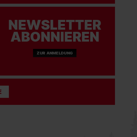
NEWSLETTER
ABONNIEREN
ZUR ANMELDUNG
E