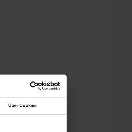
Über Cookies