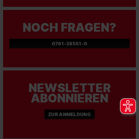
NOCH FRAGEN?
0761-38551-0
NEWSLETTER
ABONNIEREN
ZUR ANMELDUNG