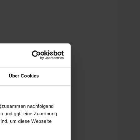
Über Cookies
n (zusammen nachfolgend
en und ggf. eine Zuordnung
 sind, um diese Webseite