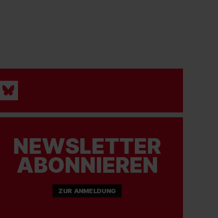
NEWSLETTER
ABONNIEREN
ZUR ANMELDUNG