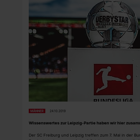
MÄNNER
24.10.2019
Wissenswertes zur Leipzig-Partie haben wir hier zusa
Der SC Freiburg und Leipzig treffen zum 7. Mal in der B