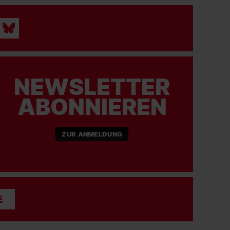
NEWSLETTER
ABONNIEREN
ZUR ANMELDUNG
E