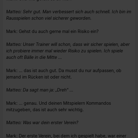
Matteo: Sehr gut. Man verbessert sich auch schnell. Ich bin im
Rausspielen schon viel sicherer geworden.
Mark: Gehst du auch gerne mal ein Risiko ein?
Matteo: Unser Trainer will schon, dass wir sicher spielen, aber
ich probiere immer mal wieder Risiko zu spielen. Ich spiele
auch oft Bälle in die Mitte ...
Mark: ... das ist auch gut. Da musst du nur aufpassen, ob
jemand im Rücken ist oder nicht.
Matteo: Da sagt man ja: „Dreh" ...
Mark: ... genau. Und deinen Mitspielern Kommandos
mitzugeben, das ist auch sehr wichtig.
Matteo: Was war dein erster Verein?
Mark: Der erste Verein, bei dem ich gespielt habe, war einer