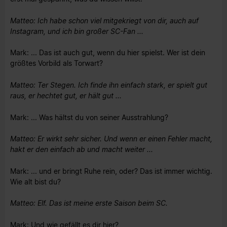
Matteo: Ich habe schon viel mitgekriegt von dir, auch auf
Instagram, und ich bin großer SC-Fan ...
Mark: ... Das ist auch gut, wenn du hier spielst. Wer ist dein
größtes Vorbild als Torwart?
Matteo: Ter Stegen. Ich finde ihn einfach stark, er spielt gut
raus, er hechtet gut, er hält gut ...
Mark: ... Was hältst du von seiner Ausstrahlung?
Matteo: Er wirkt sehr sicher. Und wenn er einen Fehler macht,
hakt er den einfach ab und macht weiter ...
Mark: ... und er bringt Ruhe rein, oder? Das ist immer wichtig.
Wie alt bist du?
Matteo: Elf. Das ist meine erste Saison beim SC.
Mark: Und wie gefällt es dir hier?