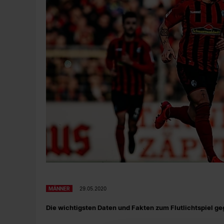
MÄNNER
29.05.2020
Die wichtigsten Daten und Fakten zum Flutlichtspiel g