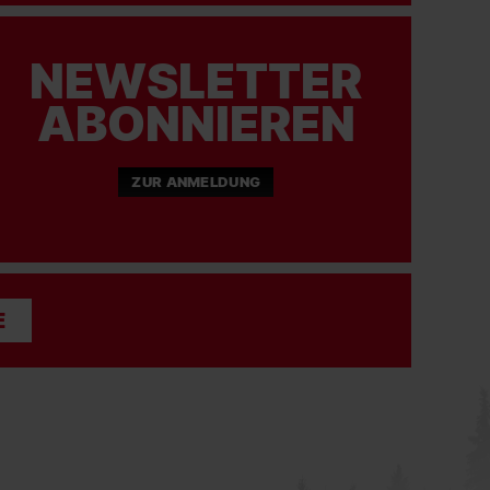
NEWSLETTER
ABONNIEREN
ZUR ANMELDUNG
E