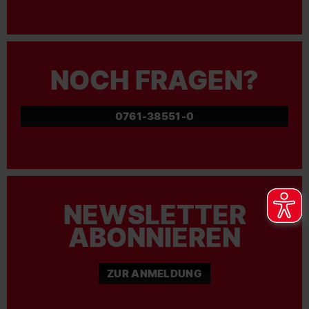
NOCH FRAGEN?
0761-38551-0
NEWSLETTER
ABONNIEREN
ZUR ANMELDUNG