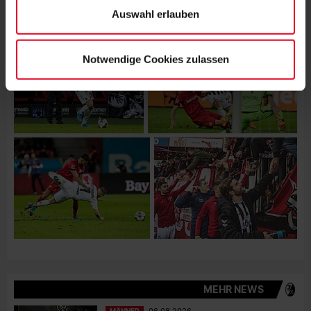
Auswahl erlauben
Notwendige Cookies zulassen
MEHR NEWS
MÄNNER