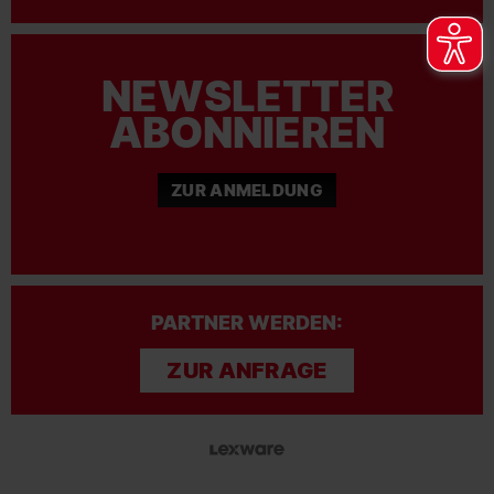
NEWSLETTER
ABONNIEREN
ZUR ANMELDUNG
PARTNER WERDEN:
ZUR ANFRAGE