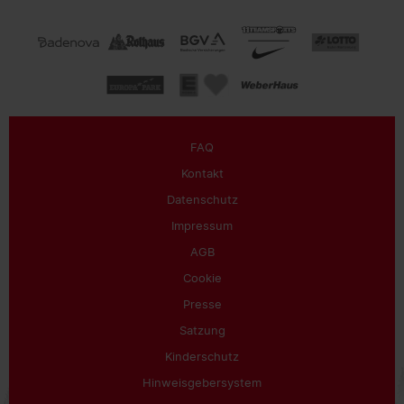
FAQ
Kontakt
Datenschutz
Impressum
AGB
Cookie
Presse
Satzung
Kinderschutz
Hinweisgebersystem