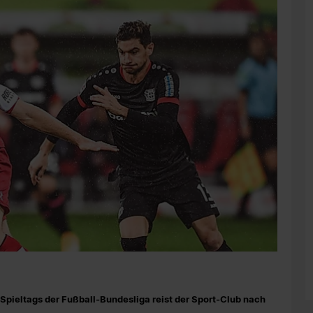
pieltags der Fußball-Bundesliga reist der Sport-Club nach