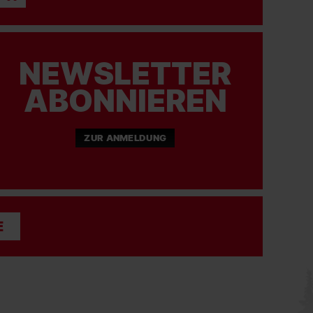
NEWSLETTER
ABONNIEREN
ZUR ANMELDUNG
E