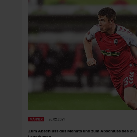
MÄNNER
26.02.2021
Zum Abschluss des Monats und zum Abschluss des 23. S
Leverkusen.