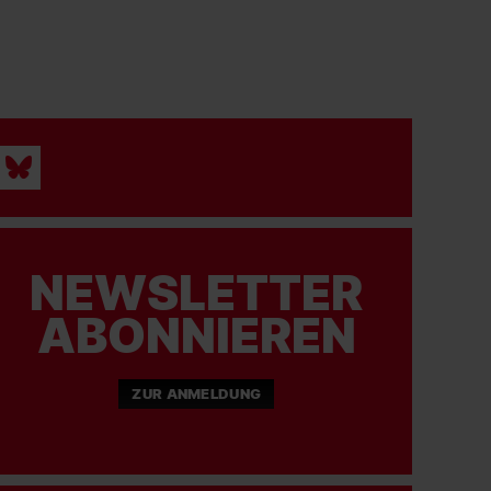
NEWSLETTER
ABONNIEREN
ZUR ANMELDUNG