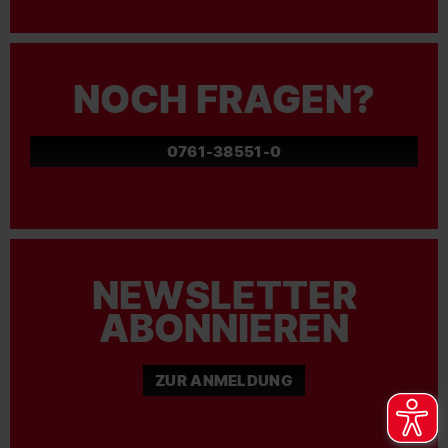
NOCH FRAGEN?
0761-38551-0
NEWSLETTER
ABONNIEREN
ZUR ANMELDUNG