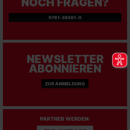
NOCH FRAGEN?
0761-38551-0
NEWSLETTER
ABONNIEREN
ZUR ANMELDUNG
PARTNER WERDEN: