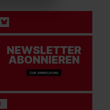
NEWSLETTER
ABONNIEREN
ZUR ANMELDUNG
E