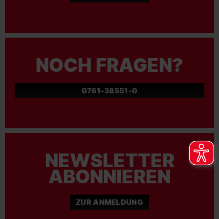
NOCH FRAGEN?
0761-38551-0
NEWSLETTER
ABONNIEREN
ZUR ANMELDUNG