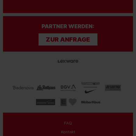
PARTNER WERDEN:
ZUR ANFRAGE
FAQ
Kontakt