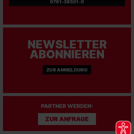
0761-38551-0
NEWSLETTER
ABONNIEREN
ZUR ANMELDUNG
PARTNER WERDEN:
ZUR ANFRAGE