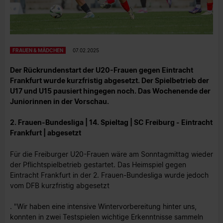
FRAUEN & MÄDCHEN
07.02.2025
Der Rückrundenstart der U20-Frauen gegen Eintracht
Frankfurt wurde kurzfristig abgesetzt. Der Spielbetrieb der
U17 und U15 pausiert hingegen noch. Das Wochenende der
Juniorinnen in der Vorschau.
2. Frauen-Bundesliga | 14. Spieltag | SC Freiburg - Eintracht
Frankfurt | abgesetzt
Für die Freiburger U20-Frauen wäre am Sonntagmittag wieder
der Pflichtspielbetrieb gestartet. Das Heimspiel gegen
Eintracht Frankfurt in der 2. Frauen-Bundesliga wurde jedoch
vom DFB kurzfristig abgesetzt
. "Wir haben eine intensive Wintervorbereitung hinter uns,
konnten in zwei Testspielen wichtige Erkenntnisse sammeln