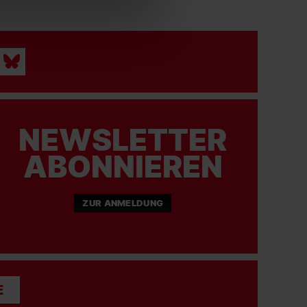
NEWSLETTER
ABONNIEREN
ZUR ANMELDUNG
E