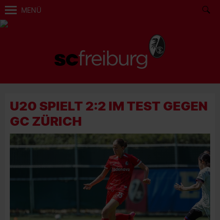
MENÜ
U20 SPIELT 2:2 IM TEST GEGEN
GC ZÜRICH