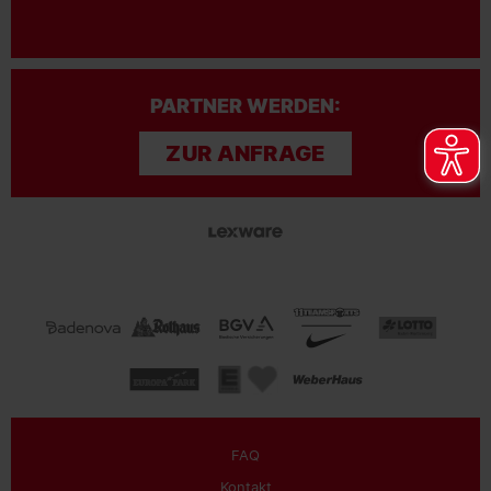
PARTNER WERDEN:
ZUR ANFRAGE
FAQ
Kontakt