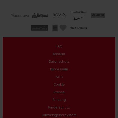
FAQ
Kontakt
Datenschutz
Impressum
AGB
Cookie
Presse
Satzung
Kinderschutz
Hinweisgebersystem