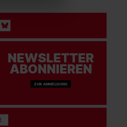
NEWSLETTER
ABONNIEREN
ZUR ANMELDUNG
E