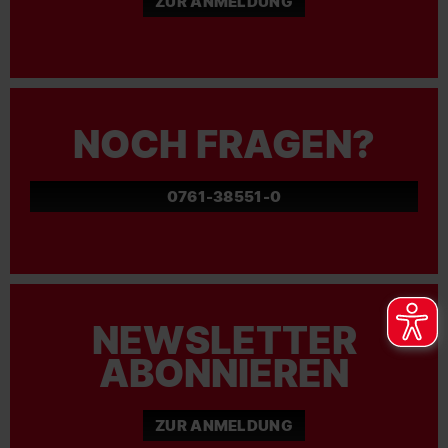
ZUR ANMELDUNG
NOCH FRAGEN?
0761-38551-0
NEWSLETTER
ABONNIEREN
ZUR ANMELDUNG