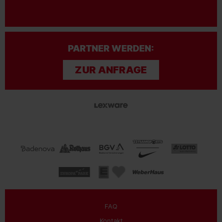
PARTNER WERDEN:
ZUR ANFRAGE
FAQ
Kontakt