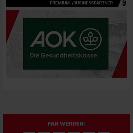
PREMIUM-/BUSINESSPARTNER
FAN WERDEN: