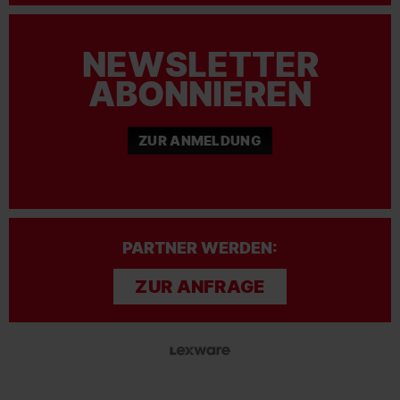
NEWSLETTER
ABONNIEREN
ZUR ANMELDUNG
PARTNER WERDEN:
ZUR ANFRAGE