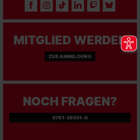
MITGLIED WERDEN
ZUR ANMELDUNG
NOCH FRAGEN?
0761-38551-0