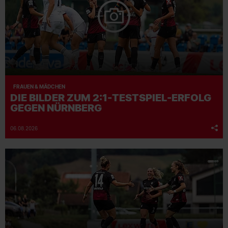
FRAUEN & MÄDCHEN
DIE BILDER ZUM 2:1-TESTSPIEL-ERFOLG
GEGEN NÜRNBERG
06.08.2026