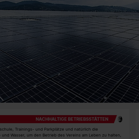
NACHHALTIGE BETRIEBSSTÄTTEN
chule, Trainings- und Parkplätze und natürlich die
 und Wasser, um den Betrieb des Vereins am Leben zu halten,