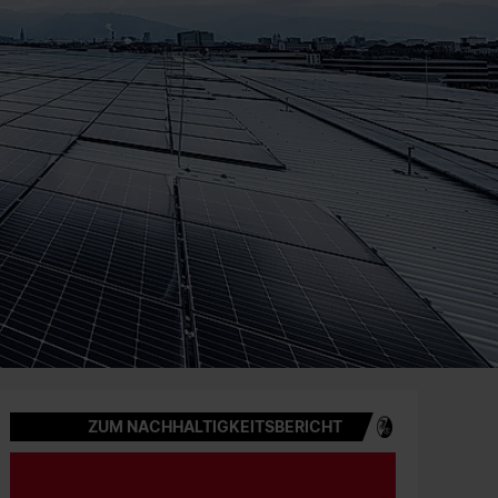
ZUM NACHHALTIGKEITSBERICHT