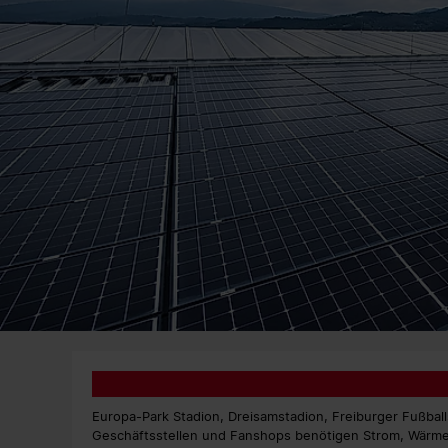
Europa-Park Stadion, Dreisamstadion, Freiburger Fußballs
Geschäftsstellen und Fanshops benötigen Strom, Wärme