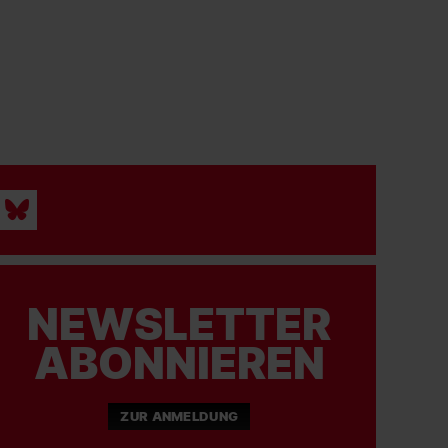
NEWSLETTER
ABONNIEREN
ZUR ANMELDUNG