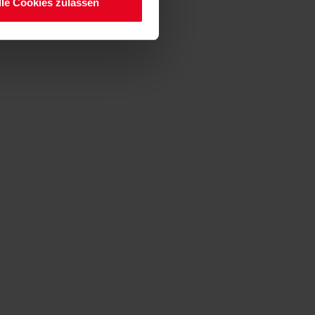
lle Cookies zulassen