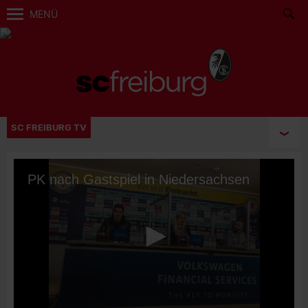
MENÜ
SC FREIBURG TV
PK nach Gastspiel in Niedersachsen