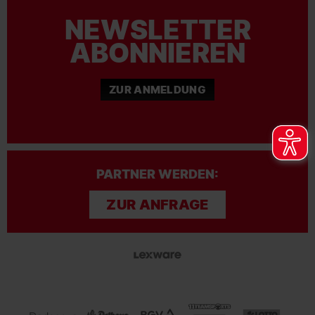
NEWSLETTER
ABONNIEREN
ZUR ANMELDUNG
PARTNER WERDEN:
ZUR ANFRAGE