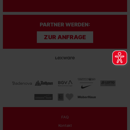
PARTNER WERDEN:
ZUR ANFRAGE
FAQ
Kontakt