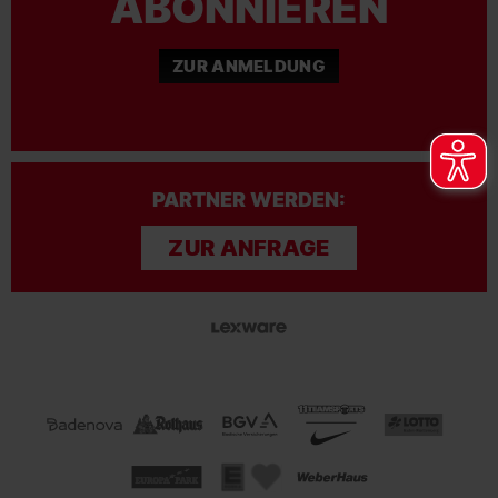
ABONNIEREN
ZUR ANMELDUNG
PARTNER WERDEN:
ZUR ANFRAGE