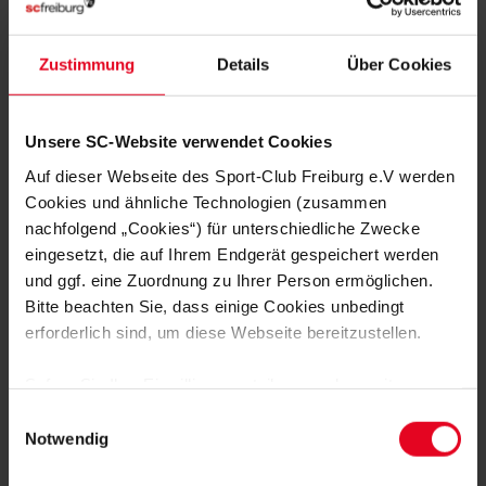
zu den besten 24 Spielern der Welt zu gehören, fühlt sich
unglaublich an.“
Zustimmung
Details
Über Cookies
Konstantin Sarantidis, Koordinator des eFootball-Teams,
resümiert: „Die Reise war ein voller Erfolg. Neben dem
sportlichen Erfolg nehmen unsere Spieler und wir als junges
Unsere SC-Website verwendet Cookies
Team viele neue Eindrücke und tolle Erfahrungen aus Atlanta
mit. Wir sind sehr stolz auf die Jungs und freuen uns auf die
Auf dieser Webseite des Sport-Club Freiburg e.V werden
kommenden Wettbewerbe.“
Cookies und ähnliche Technologien (zusammen
nachfolgend „Cookies“) für unterschiedliche Zwecke
Viel Zeit zum Durchatmen bleibt für das SC-eFootball-Team
eingesetzt, die auf Ihrem Endgerät gespeichert werden
nicht: Bereits am Donnerstag (13. November) stehen die
und ggf. eine Zuordnung zu Ihrer Person ermöglichen.
nächsten Spiele in der Virtual Bundesliga (VBL) an, der es in
sich hat. Der Vierfachspieltag startet um 18 Uhr mit dem Duell
Bitte beachten Sie, dass einige Cookies unbedingt
gegen Borussia Dortmund. Die weiteren Gegner sind: Holstein
erforderlich sind, um diese Webseite bereitzustellen.
Kiel, der SC Paderborn und Werder Bremen.
Sofern Sie Ihre Einwilligung erteilen, werden weitere
Die Partien gibt es wie immer live auf dem
Twitch-Kanal
des
Cookies eingesetzt mittels derer auch personenbezogene
Einwilligungsauswahl
Sport-Club oder unter scfreiburg.com
Daten von Ihnen (z.B. persönlichen Identifikatoren oder
Notwendig
IP-Adressen) verarbeitet werden. Durch Klicken auf den
Für Nassim Dahman geht es im Anschluss in London um den