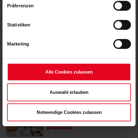
„Alle Cookies zulassen“-Button stimmen Sie der
Titel bei den „FC Pro Open“ und die Qualifikation für die FC-
Präferenzen
Weltmeisterschaft.
Speicherung aller aufgeführten Cookies und der
entsprechenden Verarbeitung Ihrer personenbezogenen
Daten für die unten jeweils angegebene Zwecke gem. §
Statistiken
25 Abs. 1 TDDDG, Art. 6 Abs. 1 lit. a DSGVO zu. Sie
können auch eine eigene Auswahl treffen und diese durch
Marketing
Klicken auf den „Auswahl erlauben“-Button bestätigen.
MEHR NEWS
Soweit Sie „Notwendige Cookies“ auswählen, werden nur
unbedingt erforderliche Cookies eingesetzt. Ihre etwaig
EFOOTBALL
06.08.2026
erteilten Einwilligungen können Sie jederzeit widerrufen.
BEWEGUNG, MEDIENBILDUNG UND
Alle Cookies zulassen
EFOOTBALL
Weitere Informationen entnehmen Sie bitte unserer
Datenschutzerklärung
und unserem
Impressum
."
VEREIN
31.07.2026
Auswahl erlauben
JUBILÄUMSABEND MIT STREICH UND
SCHUHPLATTLERN
Notwendige Cookies zulassen
VEREIN
30.07.2026
PHILIPP LIENHART IM PODCAST-
INTERVIEW