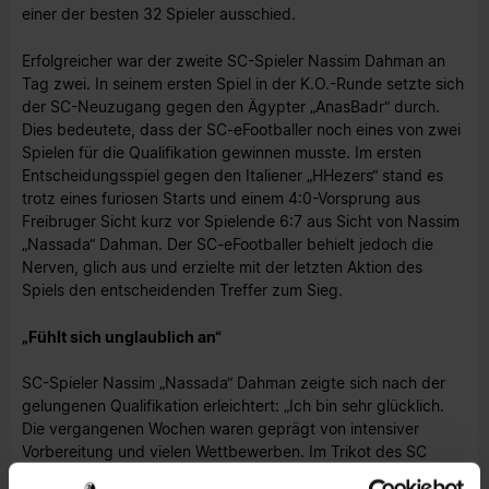
einer der besten 32 Spieler ausschied.
Erfolgreicher war der zweite SC-Spieler Nassim Dahman an
Tag zwei. In seinem ersten Spiel in der K.O.-Runde setzte sich
der SC-Neuzugang gegen den Ägypter „AnasBadr“ durch.
Dies bedeutete, dass der SC-eFootballer noch eines von zwei
Spielen für die Qualifikation gewinnen musste. Im ersten
Entscheidungsspiel gegen den Italiener „HHezers“ stand es
trotz eines furiosen Starts und einem 4:0-Vorsprung aus
Freibruger Sicht kurz vor Spielende 6:7 aus Sicht von Nassim
„Nassada“ Dahman. Der SC-eFootballer behielt jedoch die
Nerven, glich aus und erzielte mit der letzten Aktion des
Spiels den entscheidenden Treffer zum Sieg.
„Fühlt sich unglaublich an“
SC-Spieler Nassim „Nassada“ Dahman zeigte sich nach der
gelungenen Qualifikation erleichtert: „Ich bin sehr glücklich.
Die vergangenen Wochen waren geprägt von intensiver
Vorbereitung und vielen Wettbewerben. Im Trikot des SC
Freiburg jetzt die Qualifikation perfekt gemacht zu haben und