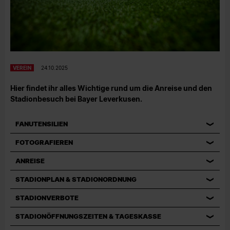
VEREIN
24.10.2025
Hier findet ihr alles Wichtige rund um die Anreise und den
Stadionbesuch bei Bayer Leverkusen.
FANUTENSILIEN
FOTOGRAFIEREN
ANREISE
STADIONPLAN & STADIONORDNUNG
STADIONVERBOTE
STADIONÖFFNUNGSZEITEN & TAGESKASSE