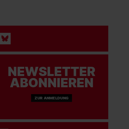
NEWSLETTER
ABONNIEREN
ZUR ANMELDUNG