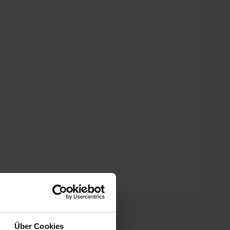
Über Cookies