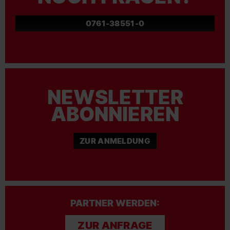
0761-38551-0
NEWSLETTER
ABONNIEREN
ZUR ANMELDUNG
PARTNER WERDEN:
ZUR ANFRAGE