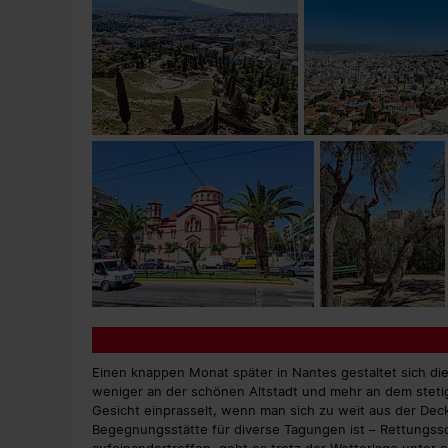
Einen knappen Monat später in Nantes gestaltet sich die
weniger an der schönen Altstadt und mehr an dem steti
Gesicht einprasselt, wenn man sich zu weit aus der De
Begegnungsstätte für diverse Tagungen ist – Rettungss