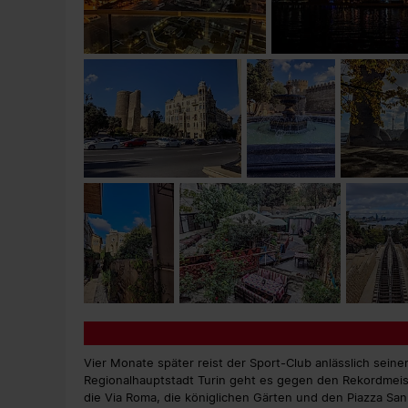
Vier Monate später reist der Sport-Club anlässlich seine
Regionalhauptstadt Turin geht es gegen den Rekordmeiste
die Via Roma, die königlichen Gärten und den Piazza Sa