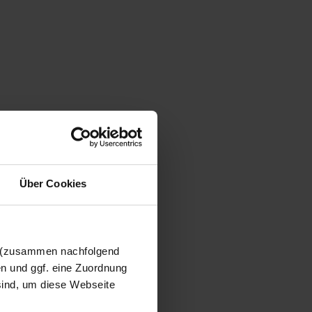
Über Cookies
n (zusammen nachfolgend
en und ggf. eine Zuordnung
 sind, um diese Webseite