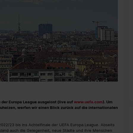
 der Europa League ausgelost (live auf
www.uefa.com
). Um
uheizen, werfen wir einen Blick zurück auf die internationalen
 2022/23 bis ins Achtelfinale der UEFA Europa League. Abseits
usland auch die Gelegenheit, neue Städte und ihre Menschen