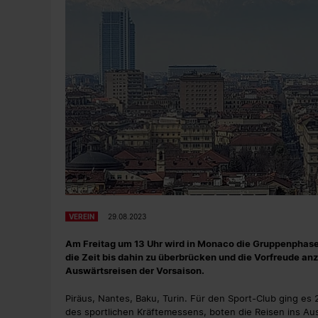
VEREIN
29.08.2023
Am Freitag um 13 Uhr wird in Monaco die Gruppenphase
die Zeit bis dahin zu überbrücken und die Vorfreude anz
Auswärtsreisen der Vorsaison.
Piräus, Nantes, Baku, Turin. Für den Sport-Club ging es
des sportlichen Kräftemessens, boten die Reisen ins A