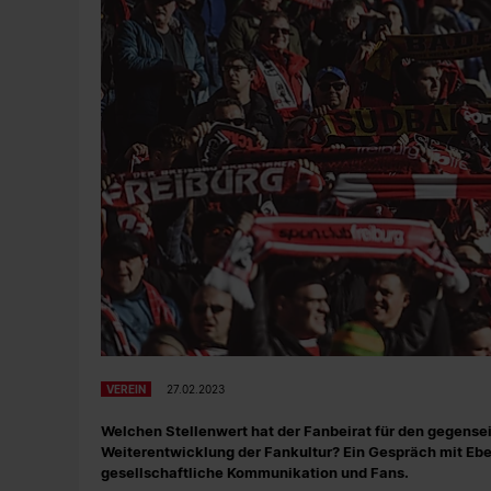
VEREIN
27.02.2023
Welchen Stellenwert hat der Fanbeirat für den gegense
Weiterentwicklung der Fankultur? Ein Gespräch mit Ebe
gesellschaftliche Kommunikation und Fans.