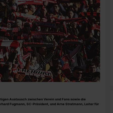
itigen Austausch zwischen Verein und Fans sowie die
rhard Fugmann, SC-Präsident, und Arne Stratmann, Leiter für