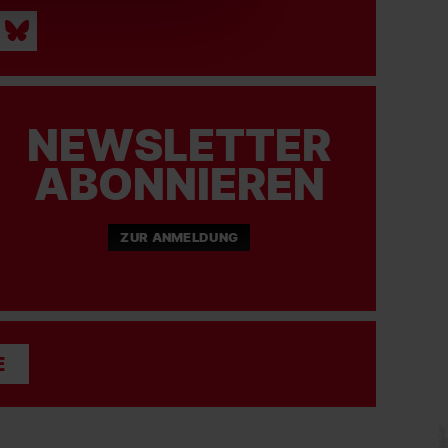
NEWSLETTER
ABONNIEREN
ZUR ANMELDUNG
E