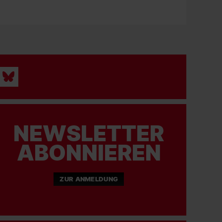
NEWSLETTER
ABONNIEREN
ZUR ANMELDUNG