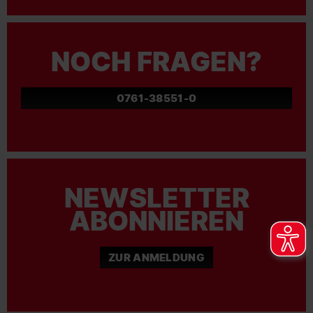
NOCH FRAGEN?
0761-38551-0
NEWSLETTER
ABONNIEREN
ZUR ANMELDUNG