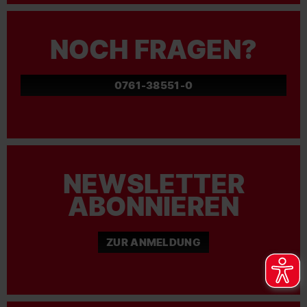
NOCH FRAGEN?
0761-38551-0
NEWSLETTER
ABONNIEREN
ZUR ANMELDUNG