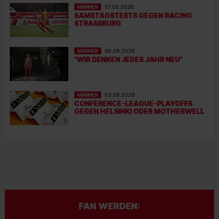
MÄNNER
07.08.2026
SAMSTAGSTESTS GEGEN RACING
STRASSBURG
MÄNNER
06.08.2026
"WIR DENKEN JEDES JAHR NEU"
MÄNNER
03.08.2026
CONFERENCE-LEAGUE-PLAYOFFS
GEGEN HELSINKI ODER MOTHERWELL
FAN WERDEN: