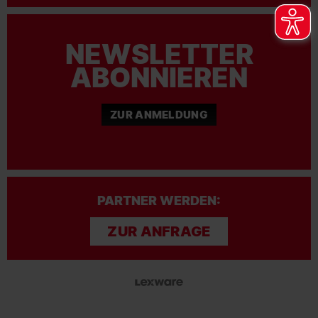
NEWSLETTER
ABONNIEREN
ZUR ANMELDUNG
PARTNER WERDEN:
ZUR ANFRAGE