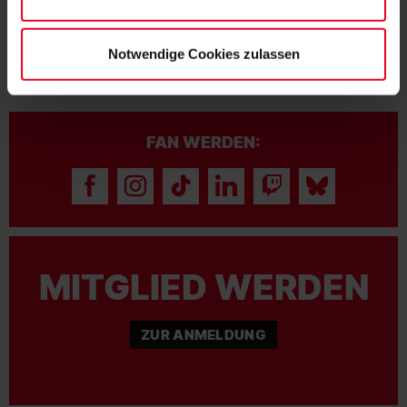
Notwendige Cookies zulassen
FAN WERDEN:
MITGLIED WERDEN
ZUR ANMELDUNG