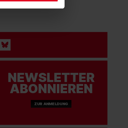
NEWSLETTER
ABONNIEREN
ZUR ANMELDUNG