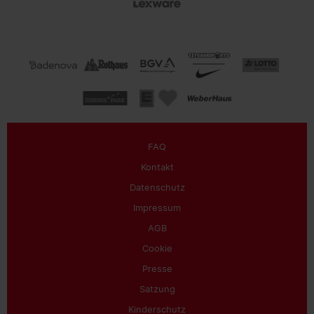
FAQ
Kontakt
Datenschutz
Impressum
AGB
Cookie
Presse
Satzung
Kinderschutz