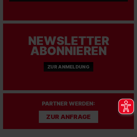
NEWSLETTER
ABONNIEREN
ZUR ANMELDUNG
PARTNER WERDEN:
ZUR ANFRAGE