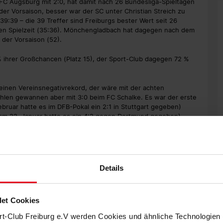
FC Augsburg mit 2:0, hat damit nach 26 Bundesliga-Spieltagen
der Vorsaison, besser war der SC unter Christian Streich zu
9:39 – die 39 Treffer sind Freiburgs bester Wert seit 26
tzten Spielzeit (35:36). Mönchengladbach hat dagegen nach dem
 der Vorsaison (52).
% ihrer Großchancen (Platz 15), der Sport-Club dagegen 72 %
einen Vereinsnegativrekord, der wäre mit der achten
 Fohlen gewannen aber mit 3:0 beim FC Schalke. Es war der erste
ebruar hatte es im DFB-Pokal ein 2:1 in Stuttgart gegeben)
am 22. Januar hatte es ein 4:2 gegen Dortmund gegeben).
n Freiburg. Im Hinrundenduell traf am 5. Dezember 2020 noch
e gewann nie das jeweilige Gästeteam. Der letzte
Details
März 2002 (1:0, Max Eberl war 90 Minuten als Spieler dabei).
ngladbach liegt über ein Vierteljahrhundert zurück; am 1. April
fern für einen 2:1-Erfolg auf dem Bökelberg. Seitdem ist die
et Cookies
geschlagen (10 Siege, 6 Remis), so lange wie aktuell gegen
rt-Club Freiburg e.V werden Cookies und ähnliche Technologie