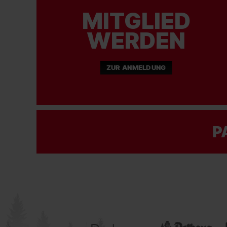
MITGLIED
WERDEN
ZUR ANMELDUNG
P