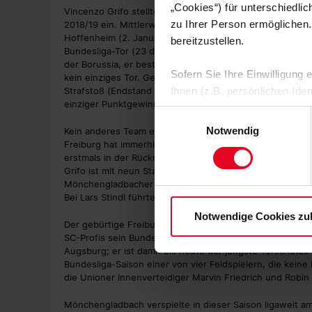
„Cookies“) für unterschiedli
Vincenzo Grifo stellte 2020/21 mit sieben Treffern seine
zu Ihrer Person ermöglichen.
2018/19 ein. Mittlerweile ist er aber seit zwölf Bundeslig
Hoffenheim (2. Januar). Vielleicht klappt es bei seinem
bereitzustellen.
Bundesliga-Tor (23 der bisherigen 24 Tore erzielte er fü
der Borussia, er bestritt für die Fohlen nur 17 Bundesliga
Sofern Sie Ihre Einwilligung
kein einziges Tor. Gegen die Borussia traf er aber berei
Strafstoß (Endstand 2:2) und am 15. März 2019 war er b
Ihnen (z.B. persönlichen Ide
einziger Punktgewinn in den letzten sechs Gastspielen b
zulassen“-Button stimmen Sie
Einwilligungsauswahl
personenbezogenen Daten für
Notwendig
Kein anderes Team erzielte in dieser Bundesliga-Saison
zu. Sie können auch eine eig
Freiburg hat immerhin 13 Treffer nach ruhenden Bällen a
erstmals in der Rückrunde nach einem ruhenden Ball). B
Soweit Sie „Notwendige Cooki
Grifo ist mit neun Standards zu Treffern die ligaweite Nu
Einwilligungen können Sie je
Mönchengladbacher Jonas Hofmann mit acht Standards zu
Datenschutzerklärung
und
Bei Lars Stindl führten sieben ruhende Bälle zu Toren, er
Notwendige Cookies zu
Der gebürtige Freiburger Matthias Ginter feierte am 21. 
SC-Profis sein Bundesliga-Debüt und traf zwei Tage nac
Augsburg; er ist damit bis heute der jüngste Torschütze 
Bundesliga-Saison einer von vier Feldspielern, die kein
die Unioner Innenverteidiger Marvin Friedrich und Robin
Mönchengladbach verspielte in dieser Saison ligaweit am