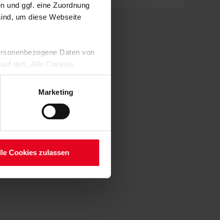
en und ggf. eine Zuordnung
 sind, um diese Webseite
 personenbezogene Daten von
 auf den „Alle Cookies
enden Verarbeitung Ihrer
 Art. 6 Abs. 1 lit. a DSGVO
Marketing
lauben“-Button bestätigen.
setzt. Ihre etwaig erteilten
serer
lle Cookies zulassen