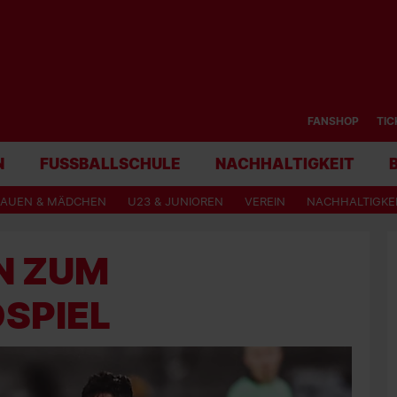
FANSHOP
TIC
N
FUSSBALLSCHULE
NACHHALTIGKEIT
RAUEN & MÄDCHEN
U23 & JUNIOREN
VEREIN
NACHHALTIGKE
N ZUM
SPIEL