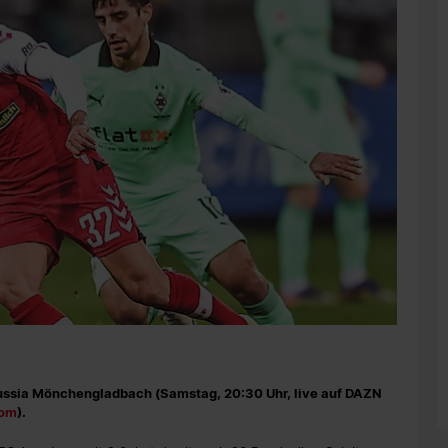
ussia Mönchengladbach (Samstag, 20:30 Uhr, live auf DAZN
com
).