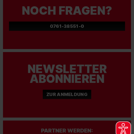
NOCH FRAGEN?
0761-38551-0
NEWSLETTER
ABONNIEREN
ZUR ANMELDUNG
PARTNER WERDEN: