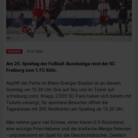
MÄNNER
31.01.2020
Am 20. Spieltag der Fußball-Bundesliga reist der SC
Freiburg zum 1. FC Köln.
Anpfiff der Partie im Rhein-Energie-Stadion ist an diesem
Sonntag um 15.30 Uhr (live auf Sky und im Ticker auf
scfreiburg.com). Knapp 2.000 SC-Fans haben sich bereits mit
Tickets versorgt, für spontane Besucher öffnet die
Tageskasse mit 200 Restkarten am Spieltag ab 13.30 Uhr.
Man nehme ganz viel Schnee, einen klaren 0:3-Rückstand,
eine würzige Prise Haberer und die dreifache Menge Petersen
- und bekommt ein Spiel für die Geschichtsbücher. Ziemlich