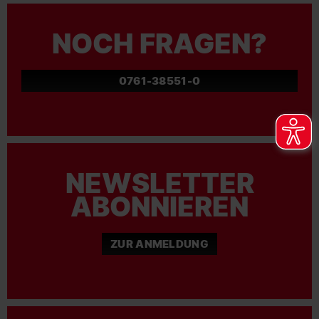
NOCH FRAGEN?
0761-38551-0
NEWSLETTER
ABONNIEREN
ZUR ANMELDUNG