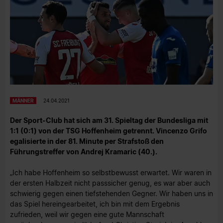
MÄNNER
24.04.2021
Der Sport-Club hat sich am 31. Spieltag der Bundesliga mit
1:1 (0:1) von der TSG Hoffenheim getrennt. Vincenzo Grifo
egalisierte in der 81. Minute per Strafstoß den
Führungstreffer von Andrej Kramaric (40.).
„Ich habe Hoffenheim so selbstbewusst erwartet. Wir waren in
der ersten Halbzeit nicht passsicher genug, es war aber auch
schwierig gegen einen tiefstehenden Gegner. Wir haben uns in
das Spiel hereingearbeitet, ich bin mit dem Ergebnis
zufrieden, weil wir gegen eine gute Mannschaft