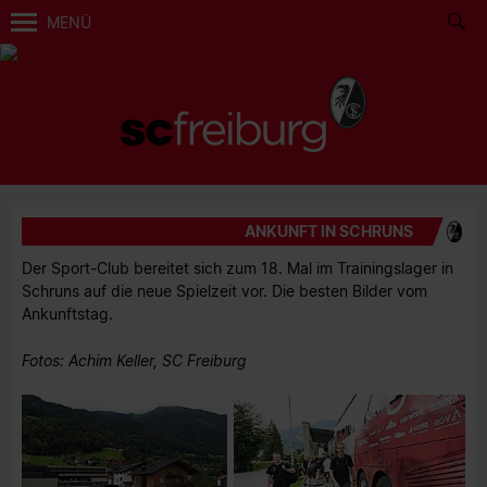
MENÜ
ANKUNFT IN SCHRUNS
Der Sport-Club bereitet sich zum 18. Mal im Trainingslager in
Schruns auf die neue Spielzeit vor. Die besten Bilder vom
Ankunftstag.
Fotos: Achim Keller, SC Freiburg