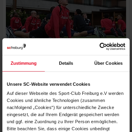
Zustimmung
Details
Über Cookies
Unsere SC-Website verwendet Cookies
Auf dieser Webseite des Sport-Club Freiburg e.V werden
Cookies und ähnliche Technologien (zusammen
nachfolgend „Cookies“) für unterschiedliche Zwecke
eingesetzt, die auf Ihrem Endgerät gespeichert werden
und ggf. eine Zuordnung zu Ihrer Person ermöglichen.
Bitte beachten Sie, dass einige Cookies unbedingt