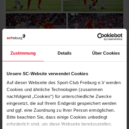
Zustimmung
Details
Über Cookies
Unsere SC-Website verwendet Cookies
Auf dieser Webseite des Sport-Club Freiburg e.V werden
Cookies und ähnliche Technologien (zusammen
nachfolgend „Cookies“) für unterschiedliche Zwecke
eingesetzt, die auf Ihrem Endgerät gespeichert werden
und ggf. eine Zuordnung zu Ihrer Person ermöglichen.
Bitte beachten Sie, dass einige Cookies unbedingt
erforderlich sind, um diese Webseite bereitzustellen.