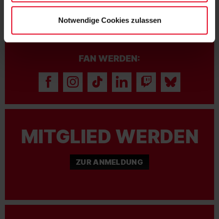
Notwendige Cookies zulassen
FAN WERDEN:
MITGLIED WERDEN
ZUR ANMELDUNG