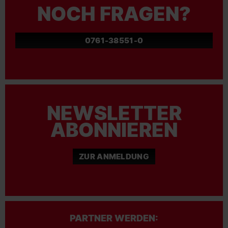
NOCH FRAGEN?
0761-38551-0
NEWSLETTER
ABONNIEREN
ZUR ANMELDUNG
PARTNER WERDEN: