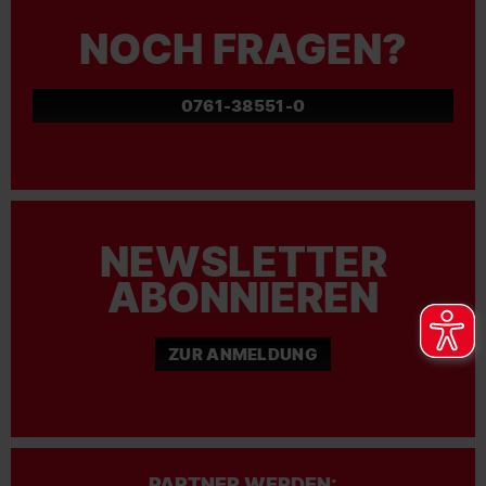
NOCH FRAGEN?
0761-38551-0
NEWSLETTER
ABONNIEREN
ZUR ANMELDUNG
PARTNER WERDEN: