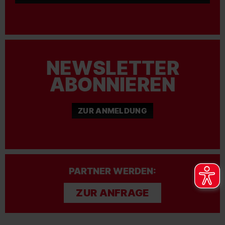
NEWSLETTER
ABONNIEREN
ZUR ANMELDUNG
PARTNER WERDEN:
ZUR ANFRAGE