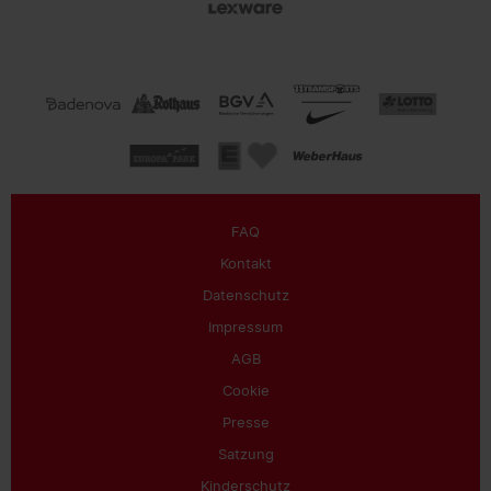
FAQ
Kontakt
Datenschutz
Impressum
AGB
Cookie
Presse
Satzung
Kinderschutz