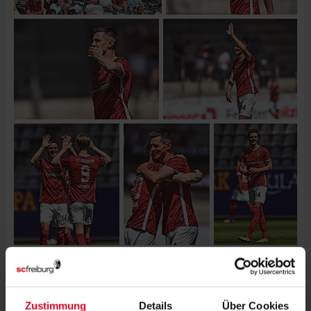
Zustimmung
Details
Über Cookies