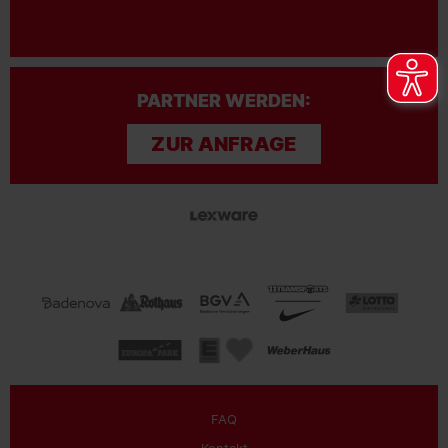
PARTNER WERDEN:
ZUR ANFRAGE
FAQ
Kontakt