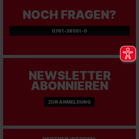
NOCH FRAGEN?
0761-38551-0
NEWSLETTER
ABONNIEREN
ZUR ANMELDUNG