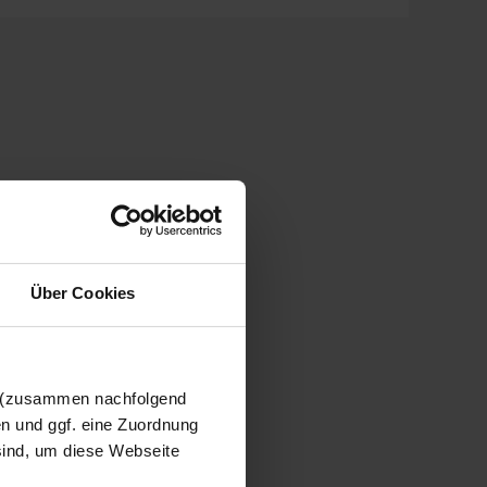
Über Cookies
n (zusammen nachfolgend
en und ggf. eine Zuordnung
 sind, um diese Webseite