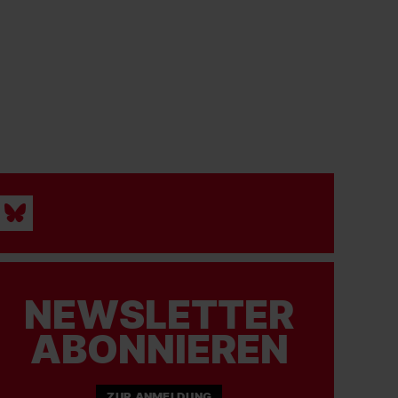
NEWSLETTER
ABONNIEREN
ZUR ANMELDUNG